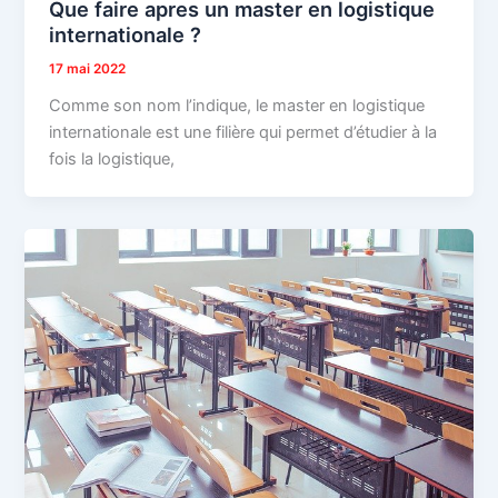
Que faire apres un master en logistique
internationale ?
17 mai 2022
Comme son nom l’indique, le master en logistique
internationale est une filière qui permet d’étudier à la
fois la logistique,