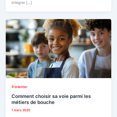
intégrer […]
S'orienter
Comment choisir sa voie parmi les
métiers de bouche
1 mars 2025