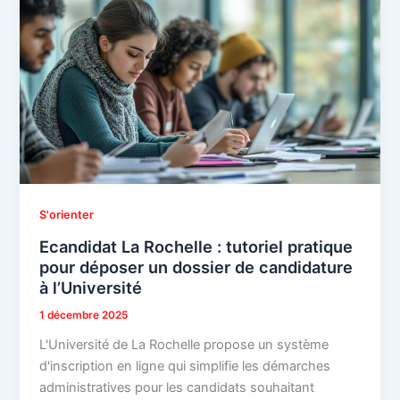
S'orienter
Ecandidat La Rochelle : tutoriel pratique
pour déposer un dossier de candidature
à l’Université
1 décembre 2025
L'Université de La Rochelle propose un système
d'inscription en ligne qui simplifie les démarches
administratives pour les candidats souhaitant