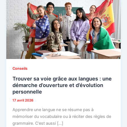
Conseils
Trouver sa voie grâce aux langues : une
démarche d’ouverture et d’évolution
personnelle
17 avril 2026
Apprendre une langue ne se résume pas à
mémoriser du vocabulaire ou à réciter des règles de
grammaire. C’est aussi […]