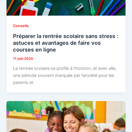
Conseils
Préparer la rentrée scolaire sans stress :
astuces et avantages de faire vos
courses en ligne
11 juin 2024
La rentrée scolaire se profile à l’horizon, et avec elle,
une période souvent marquée par l’anxiété pour les
parents et