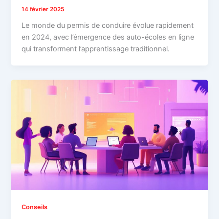
14 février 2025
Le monde du permis de conduire évolue rapidement
en 2024, avec l’émergence des auto-écoles en ligne
qui transforment l’apprentissage traditionnel.
Conseils