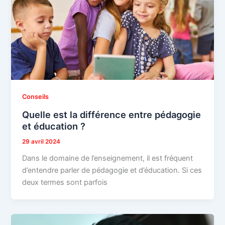
Conseils
Quelle est la différence entre pédagogie
et éducation ?
29 avril 2024
Dans le domaine de l’enseignement, il est fréquent
d’entendre parler de pédagogie et d’éducation. Si ces
deux termes sont parfois