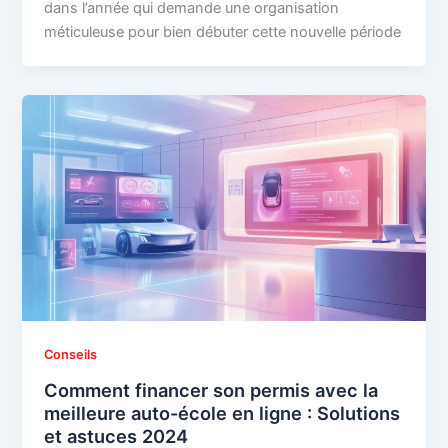
dans l’année qui demande une organisation
méticuleuse pour bien débuter cette nouvelle période
Conseils
Comment financer son permis avec la
meilleure auto-école en ligne : Solutions
et astuces 2024