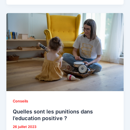
Conseils
Quelles sont les punitions dans
l’education positive ?
26 juillet 2023