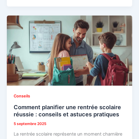
Conseils
Comment planifier une rentrée scolaire
réussie : conseils et astuces pratiques
5 septembre 2025
La rentrée scolaire représente un moment charnière