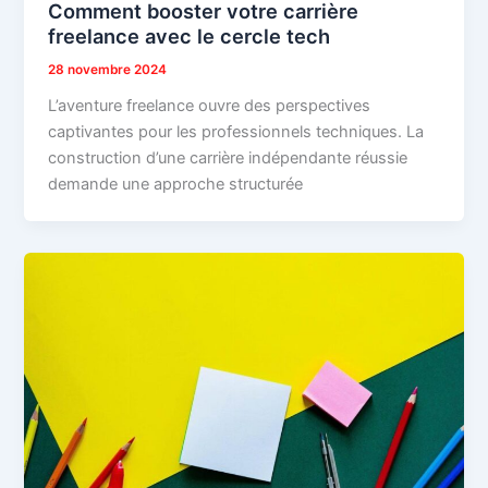
Comment booster votre carrière
freelance avec le cercle tech
28 novembre 2024
L’aventure freelance ouvre des perspectives
captivantes pour les professionnels techniques. La
construction d’une carrière indépendante réussie
demande une approche structurée