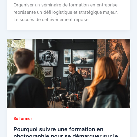
Organiser un séminaire de formation en entreprise
représente un défi logistique et stratégique majeur.
Le succès de cet événement repose
Se former
Pourquoi suivre une formation en
photographie pour se démarquer sur le