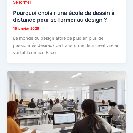
Se former
Pourquoi choisir une école de dessin à
distance pour se former au design ?
15 janvier 2026
Le monde du design attire de plus en plus de
passionnés désireux de transformer leur créativité en
véritable métier. Face