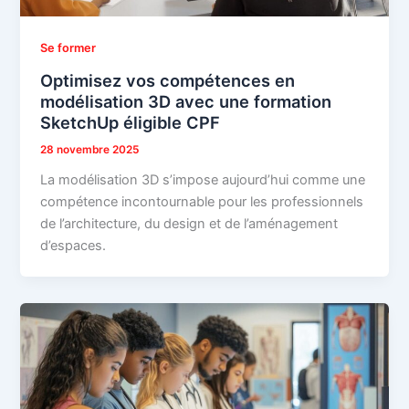
Se former
Optimisez vos compétences en
modélisation 3D avec une formation
SketchUp éligible CPF
28 novembre 2025
La modélisation 3D s’impose aujourd’hui comme une
compétence incontournable pour les professionnels
de l’architecture, du design et de l’aménagement
d’espaces.