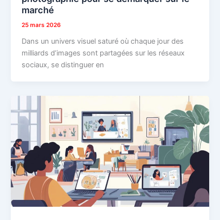
marché
25 mars 2026
Dans un univers visuel saturé où chaque jour des
milliards d’images sont partagées sur les réseaux
sociaux, se distinguer en