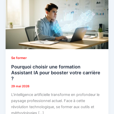
Se former
Pourquoi choisir une formation
Assistant IA pour booster votre carrière
?
29 mai 2026
L’intelligence artificielle transforme en profondeur le
paysage professionnel actuel. Face à cette
révolution technologique, se former aux outils et
méthodologies […]