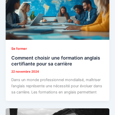
Se former
Comment choisir une formation anglais
certifiante pour sa carrière
22 novembre 2024
Dans un monde professionnel mondialisé, maîtriser
l’anglais représente une nécessité pour évoluer dans
sa carrière. Les formations en anglais permettent