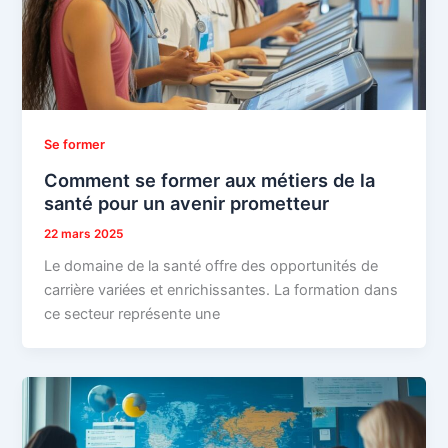
Se former
Comment se former aux métiers de la
santé pour un avenir prometteur
22 mars 2025
Le domaine de la santé offre des opportunités de
carrière variées et enrichissantes. La formation dans
ce secteur représente une