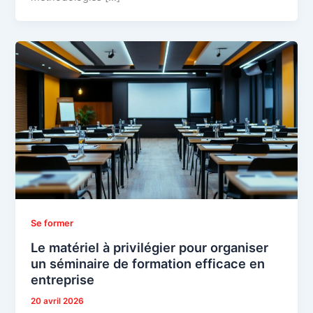
Se former
Le matériel à privilégier pour organiser
un séminaire de formation efficace en
entreprise
20 avril 2026